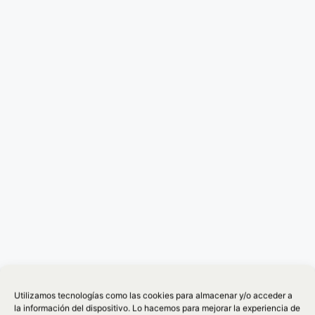
Utilizamos tecnologías como las cookies para almacenar y/o acceder a
la información del dispositivo. Lo hacemos para mejorar la experiencia de