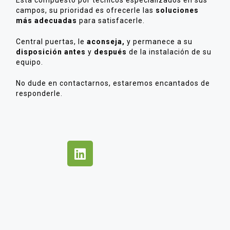
campos, su prioridad es ofrecerle las
soluciones
más adecuadas
para satisfacerle.
Central puertas, le
aconseja,
y permanece a su
disposición antes
y
después
de la instalación de su
equipo.
No dude en contactarnos, estaremos encantados de
responderle.