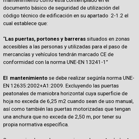
documento básico de seguridad de utilización del
código técnico de edificación en su apartado 2-1.2 el
cual establece que:
“
Las puertas, portones y barreras
situados en zonas
accesibles a las personas y utilizadas para el paso de
mercancías y vehículos tendrán marcado CE de
conformidad con la norma UNE-EN 13241-1”
El mantenimiento
se debe realizar segúnla norma UNE-
EN 12635:2002+A1:2009. Excluyendo las puertas
peatonales de maniobra horizontal cuya superficie de
hoja no exceda de 6,25 m2 cuando sean de uso manual,
así como también las puertas motorizadas que tengan
una anchura que no exceda de 2,50 m, por tener su
propia normativa específica
.