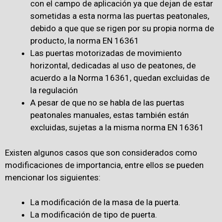
con el campo de aplicación ya que dejan de estar
sometidas a esta norma las puertas peatonales,
debido a que que se rigen por su propia norma de
producto, la norma EN 16361
Las puertas motorizadas de movimiento
horizontal, dedicadas al uso de peatones, de
acuerdo a la Norma 16361, quedan excluidas de
la regulación
A pesar de que no se habla de las puertas
peatonales manuales, estas también están
excluidas, sujetas a la misma norma EN 16361
Existen algunos casos que son considerados como
modificaciones de importancia, entre ellos se pueden
mencionar los siguientes:
La modificación de la masa de la puerta.
La modificación de tipo de puerta.