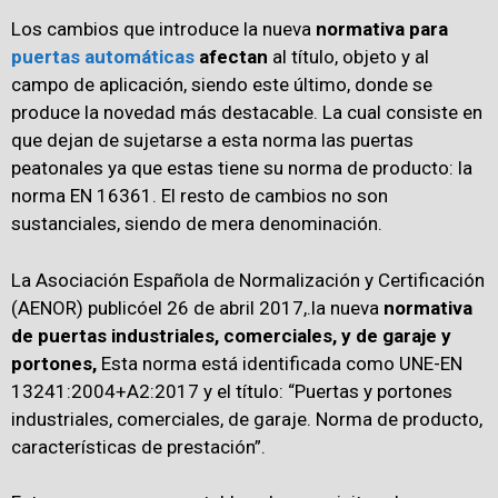
Los cambios que introduce la nueva
normativa para
puertas automáticas
afectan
al título, objeto y al
campo de aplicación, siendo este último, donde se
produce la novedad más destacable. La cual consiste en
que dejan de sujetarse a esta norma las puertas
peatonales ya que estas tiene su norma de producto: la
norma EN 16361. El resto de cambios no son
sustanciales, siendo de mera denominación.
La Asociación Española de Normalización y Certificación
(AENOR) publicóel 26 de abril 2017,.la nueva
normativa
de puertas industriales, comerciales, y de garaje y
portones,
Esta norma está identificada como UNE-EN
13241:2004+A2:2017 y el título: “Puertas y portones
industriales, comerciales, de garaje. Norma de producto,
características de prestación”.