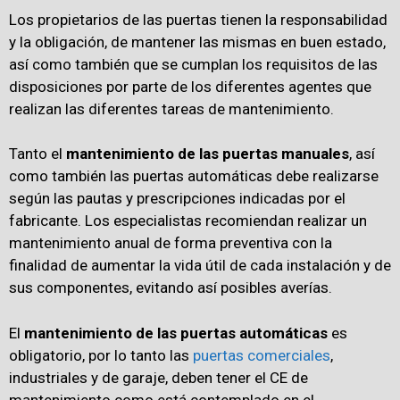
Los propietarios de las puertas tienen la responsabilidad
y la obligación, de mantener las mismas en buen estado,
así como también que se cumplan los requisitos de las
disposiciones por parte de los diferentes agentes que
realizan las diferentes tareas de mantenimiento.
Tanto el
mantenimiento de las puertas
manuales
, así
como también las puertas automáticas debe realizarse
según las pautas y prescripciones indicadas por el
fabricante. Los especialistas recomiendan realizar un
mantenimiento anual de forma preventiva con la
finalidad de aumentar la vida útil de cada instalación y de
sus componentes, evitando así posibles averías.
El
mantenimiento de las puertas automáticas
es
obligatorio, por lo tanto las
puertas comerciales
,
industriales y de garaje, deben tener el CE de
mantenimiento como está contemplado en el