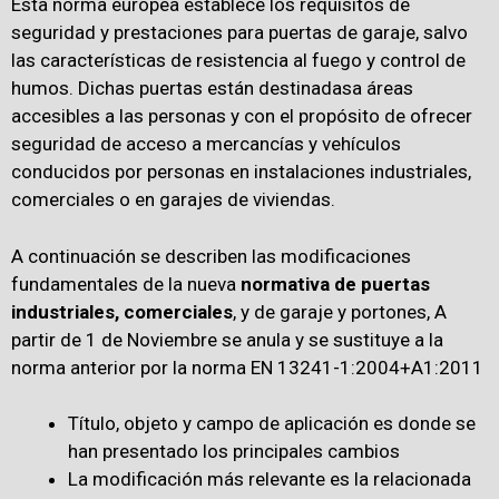
Esta norma europea establece los requisitos de
seguridad y prestaciones para puertas de garaje, salvo
las características de resistencia al fuego y control de
humos. Dichas puertas están destinadasa áreas
accesibles a las personas y con el propósito de ofrecer
seguridad de acceso a mercancías y vehículos
conducidos por personas en instalaciones industriales,
comerciales o en garajes de viviendas.
A continuación se describen las modificaciones
fundamentales de la nueva
normativa de puertas
industriales, comerciales
, y de garaje y portones, A
partir de 1 de Noviembre se anula y se sustituye a la
norma anterior por la norma EN 13241-1:2004+A1:2011
Título, objeto y campo de aplicación es donde se
han presentado los principales cambios
La modificación más relevante es la relacionada