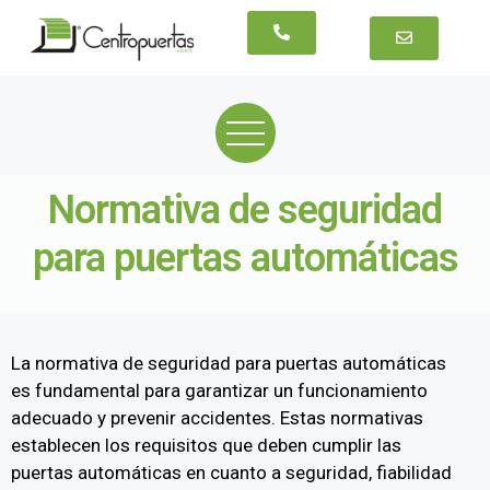
Normativa de seguridad
para puertas automáticas
La normativa de seguridad para puertas automáticas
es fundamental para garantizar un funcionamiento
adecuado y prevenir accidentes. Estas normativas
establecen los requisitos que deben cumplir las
puertas automáticas en cuanto a seguridad, fiabilidad