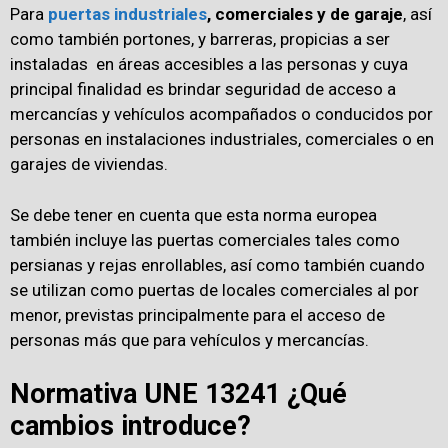
Para
puertas industriales
, comerciales y de garaje
, así
como también portones, y barreras, propicias a ser
instaladas en áreas accesibles a las personas y cuya
principal finalidad es brindar seguridad de acceso a
mercancías y vehículos acompañados o conducidos por
personas en instalaciones industriales, comerciales o en
garajes de viviendas.
Se debe tener en cuenta que esta norma europea
también incluye las puertas comerciales tales como
persianas y rejas enrollables, así como también cuando
se utilizan como puertas de locales comerciales al por
menor, previstas principalmente para el acceso de
personas más que para vehículos y mercancías.
Normativa UNE 13241 ¿Qué
cambios introduce?