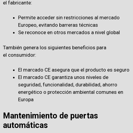
el fabricante:​​
Permite acceder sin restricciones al mercado
Europeo, evitando barreras técnicas
Se reconoce en otros mercados a nivel global
También genera los siguientes beneficios para
el consumidor:
El marcad​​​​o CE asegura que el producto es seguro
El marcado CE ​garantiza unos niveles de
seguridad, funcionalidad, durabilidad, ahorro
energético o protección ambiental comunes en
Europa​​
Mantenimiento de puertas
automáticas