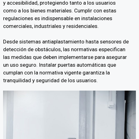
y accesibilidad, protegiendo tanto a los usuarios
como a los bienes materiales. Cumplir con estas
regulaciones es indispensable en instalaciones
comerciales, industriales y residenciales.
Desde sistemas antiaplastamiento hasta sensores de
detección de obstáculos, las normativas especifican
las medidas que deben implementarse para asegurar
un uso seguro. Instalar puertas automáticas que
cumplan con la normativa vigente garantiza la
tranquilidad y seguridad de los usuarios.