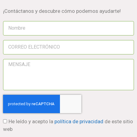
¡Contáctanos y descubre cómo podemos ayudarte!
He leído y acepto la
política de privacidad
de este sitio
web