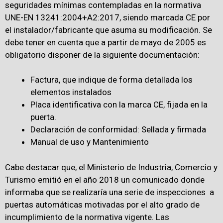
seguridades mínimas contempladas en la normativa
UNE-EN 13241:2004+A2:2017, siendo marcada CE por
el instalador/fabricante que asuma su modificación. Se
debe tener en cuenta que a partir de mayo de 2005 es
obligatorio disponer de la siguiente documentación:
Factura, que indique de forma detallada los
elementos instalados
Placa identificativa con la marca CE, fijada en la
puerta.
Declaración de conformidad: Sellada y firmada
Manual de uso y Mantenimiento
Cabe destacar que, el Ministerio de Industria, Comercio y
Turismo emitió en el año 2018 un comunicado donde
informaba que se realizaría una serie de inspecciones a
puertas automáticas motivadas por el alto grado de
incumplimiento de la normativa vigente. Las