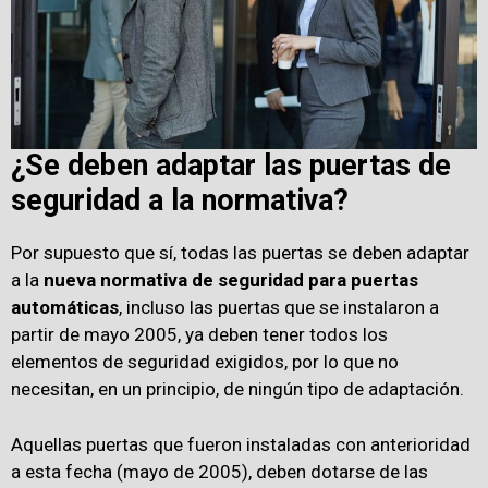
¿Se deben adaptar las puertas de
seguridad a la normativa?
Por supuesto que sí, todas las puertas se deben adaptar
a la
nueva normativa de seguridad para puertas
automáticas
, incluso las puertas que se instalaron a
partir de mayo 2005, ya deben tener todos los
elementos de seguridad exigidos, por lo que no
necesitan, en un principio, de ningún tipo de adaptación.
Aquellas puertas que fueron instaladas con anterioridad
a esta fecha (mayo de 2005), deben dotarse de las