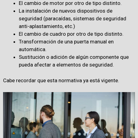
El cambio de motor por otro de tipo distinto.
La instalación de nuevos dispositivos de
seguridad (paracaídas, sistemas de seguridad
anti-aplastamiento, etc.)
El cambio de cuadro por otro de tipo distinto.
Transformación de una puerta manual en
automática.
Sustitución o adición de algún componente que
pueda afectar a elementos de seguridad.
Cabe recordar que esta normativa ya está vigente.