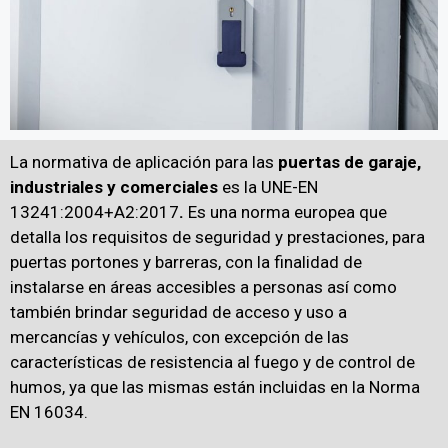
La normativa de aplicación para las
puertas de garaje,
industriales y comerciales
es la UNE-EN
13241:2004+A2:2017
.
Es una norma europea que
detalla los requisitos de seguridad y prestaciones, para
puertas portones y barreras, con la finalidad de
instalarse en áreas accesibles a personas así como
también brindar seguridad de acceso y uso a
mercancías y vehículos, con excepción de las
características de resistencia al fuego y de control de
humos, ya que las mismas están incluidas en la Norma
EN 16034.