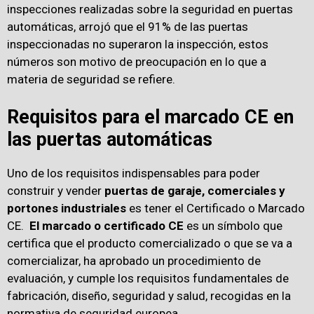
inspecciones realizadas sobre la seguridad en puertas
automáticas, arrojó que el 91% de las puertas
inspeccionadas no superaron la inspección, estos
números son motivo de preocupación en lo que a
materia de seguridad se refiere.
Requisitos para el marcado CE en
las puertas automáticas
Uno de los requisitos indispensables para poder
construir y vender
puertas de garaje, comerciales y
portones industriales
es tener el Certificado o Marcado
CE.
El marcado o
certificado
CE
es un símbolo que
certifica que el producto comercializado o que se va a
comercializar, ha aprobado un procedimiento de
evaluación, y cumple los requisitos fundamentales de
fabricación, diseño, seguridad y salud, recogidas en la
normativa de seguridad europea.