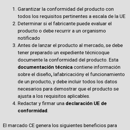
Garantizar la conformidad del producto con
todos los requisitos pertinentes a escala de la UE
Determinar si el fabricante puede evaluar el
producto o debe recurrir a un organismo
notificado
Antes de lanzar el producto al mercado, se debe
tener preparado un expediente técnicoque
documente la conformidad del producto. Esta
documentación técnica
contiene información
sobre el diseño
,
lafabricacióny el funcionamiento
de un producto, y debe incluir todos los datos
necesarios para demostrar que el producto se
ajusta a los requisitos aplicables.
Redactar y firmar una
declaración UE de
conformidad
.
El marcado CE genera los siguientes beneficios para