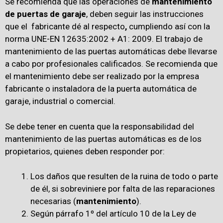
Se recomienda que las operaciones de
mantenimiento
de puertas de garaje
, deben seguir las instrucciones
que el fabricante dé al respecto
,
cumpliendo así con la
norma UNE-EN 12635:2002 + A1: 2009. El trabajo de
mantenimiento de las puertas automáticas debe llevarse
a cabo por profesionales calificados. Se recomienda que
el mantenimiento debe ser realizado por la empresa
fabricante o instaladora de la puerta automática de
garaje, industrial o comercial.
Se debe tener en cuenta que la responsabilidad del
mantenimiento de las puertas automáticas es de los
propietarios, quienes deben responder por:
Los daños que resulten de la ruina de todo o parte
de él, si sobreviniere por falta de las reparaciones
necesarias (
mantenimiento
).
Según párrafo 1º del artículo 10 de la Ley de