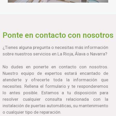
Ponte en contacto con nosotros
¿Tienes alguna pregunta o necesitas más información
sobre nuestros servicios en La Rioja, Álava o Navarra?
No dudes en ponerte en contacto con nosotros.
Nuestro equipo de expertos estará encantado de
atenderte y ofrecerte toda la información que
necesites. Rellena el formulario y te responderemos
lo antes posible. Estamos a tu disposición para
resolver cualquier consulta relacionada con la
instalación de puertas automáticas, su mantenimiento
o cualquier tipo de reparación.